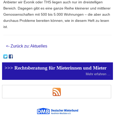
Anbieter wir Evonik oder THS liegen auch nur im dreistelligen
Bereich. Dagegen gibt es eine ganze Reihe kleinerer und mittlerer
Genossenschaften mit 500 bis 5.000 Wohnungen – die aber auch
durchaus Probleme bereiten können, wie in diesem Heft zu lesen
ist.
<- Zurück zu: Aktuelles
>>> Rechtsberatung für Mieterinnen und Mieter
Mehr erfahren ...