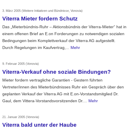
3. März 2005
(Weitere Initiativen und Bündnisse, Vonovia)
Viterra Mieter fordern Schutz
Das „Mieterbündnis-Ruhr – Aktionsbündnis der Viterra-Mieter“ hat in
einem offenen Brief an E.on Forderungen zu notwendigen sozialen
Bedingungen beim Komplettverkauf der Viterra AG aufgestellt.
Durch Regelungen im Kaufvertrag,...
Mehr
9. Februar 2005
(Vonovia)
Viterra-Verkauf ohne soziale Bindungen?
Mieter fordern vertragliche Garantien - Gestern führten
Vertreter/innen des Mieterbündnisses Ruhr ein Gespräch über den
geplanten Verkauf der Viterra AG mit E.on-Vorstandsmitglied Dr.
Gaul, dem Vittera-Vorstandsvorsitzenden Dr....
Mehr
21. Januar 2005
(Vonovia)
Viterra bald unter der Haube