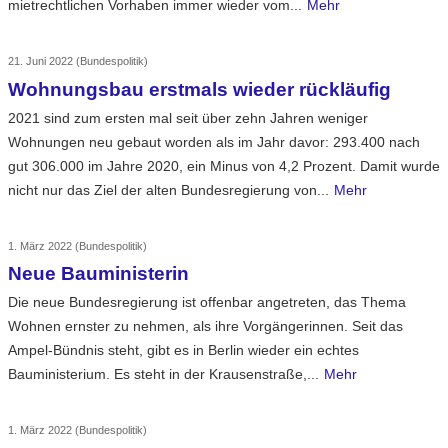
mietrechtlichen Vorhaben immer wieder vom...
Mehr
21. Juni 2022
(Bundespolitik)
Wohnungsbau erstmals wieder rückläufig
2021 sind zum ersten mal seit über zehn Jahren weniger
Wohnungen neu gebaut worden als im Jahr davor: 293.400 nach
gut 306.000 im Jahre 2020, ein Minus von 4,2 Prozent. Damit wurde
nicht nur das Ziel der alten Bundesregierung von...
Mehr
1. März 2022
(Bundespolitik)
Neue Bauministerin
Die neue Bundesregierung ist offenbar angetreten, das Thema
Wohnen ernster zu nehmen, als ihre Vorgängerinnen. Seit das
Ampel-Bündnis steht, gibt es in Berlin wieder ein echtes
Bauministerium. Es steht in der Krausenstraße,...
Mehr
1. März 2022
(Bundespolitik)