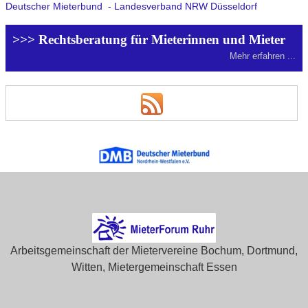
Deutscher Mieterbund - Landesverband NRW Düsseldorf
>>> Rechtsberatung für Mieterinnen und Mieter
Mehr erfahren ...
Arbeitsgemeinschaft der Mietervereine Bochum, Dortmund,
Witten, Mietergemeinschaft Essen