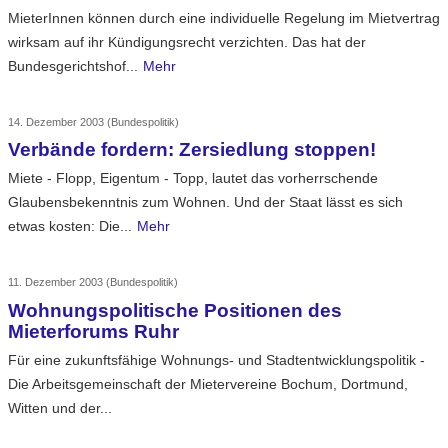
MieterInnen können durch eine individuelle Regelung im Mietvertrag
wirksam auf ihr Kündigungsrecht verzichten. Das hat der
Bundesgerichtshof...
Mehr
14. Dezember 2003
(Bundespolitik)
Verbände fordern: Zersiedlung stoppen!
Miete - Flopp, Eigentum - Topp, lautet das vorherrschende
Glaubensbekenntnis zum Wohnen. Und der Staat lässt es sich
etwas kosten: Die...
Mehr
11. Dezember 2003
(Bundespolitik)
Wohnungspolitische Positionen des
Mieterforums Ruhr
Für eine zukunftsfähige Wohnungs- und Stadtentwicklungspolitik -
Die Arbeitsgemeinschaft der Mietervereine Bochum, Dortmund,
Witten und der...