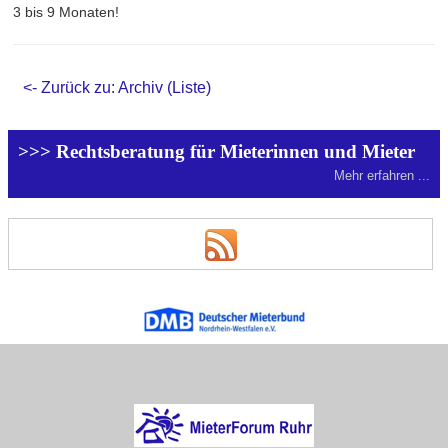
3 bis 9 Monaten!
<- Zurück zu: Archiv (Liste)
>>> Rechtsberatung für Mieterinnen und Mieter
Mehr erfahren ...